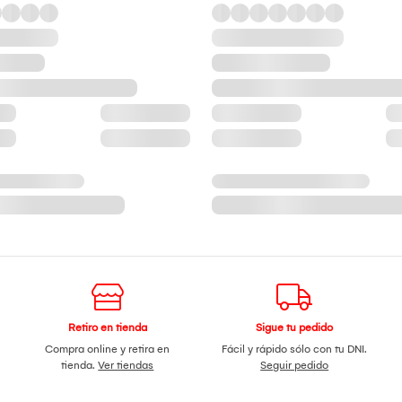
Retiro en tienda
Sigue tu pedido
Compra online y retira en
Fácil y rápido sólo con tu DNI.
tienda.
Ver tiendas
Seguir pedido