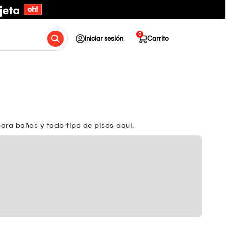
0
Iniciar sesión
Carrito
ara baños y todo tipo de pisos aquí.