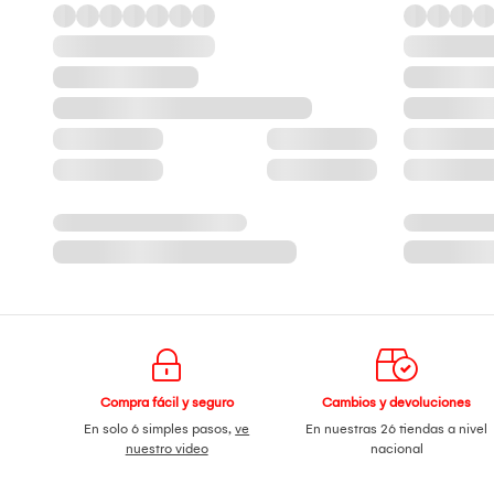
Compra fácil y seguro
Cambios y devoluciones
En solo 6 simples pasos,
ve
En nuestras 26 tiendas a nivel
nuestro video
nacional