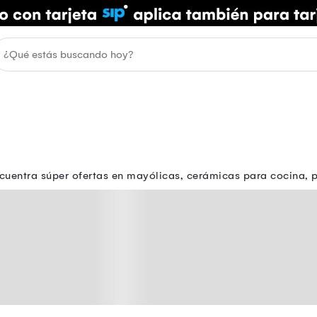
uentra súper ofertas en mayólicas, cerámicas para cocina, p