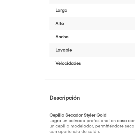
Largo
Alto
Ancho
Lavable
Velocidades
Descripción
Cepillo Secador Styler Gold
Logra un peinado profesional en casa con 
un cepillo modelador, permitiéndote seca
con apariencia de salón.