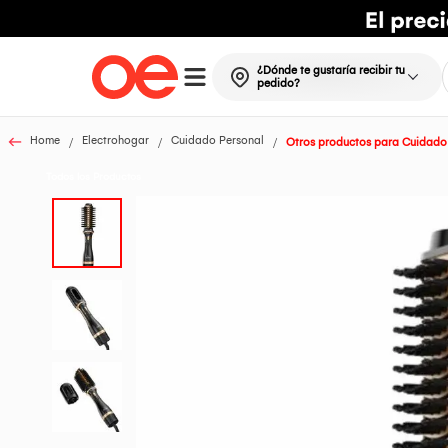
¿Dónde te gustaría recibir tu
pedido?
Home
Electrohogar
Cuidado Personal
Otros productos para Cuidado
Todos los Productos