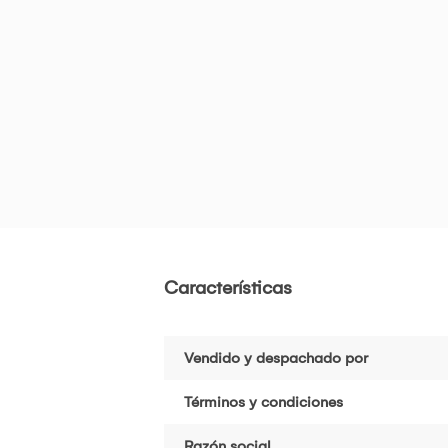
Características
Vendido y despachado por
Términos y condiciones
Razón social