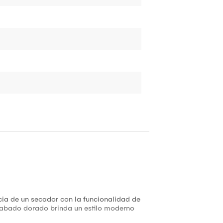
cia de un secador con la funcionalidad de
acabado dorado brinda un estilo moderno