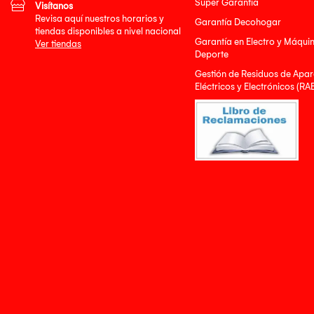
Super Garantía
Visítanos
Revisa aquí nuestros horarios y
Garantía Decohogar
tiendas disponibles a nivel nacional
Garantía en Electro y Máqui
Ver tiendas
Deporte
Gestión de Residuos de Apar
Eléctricos y Electrónicos (RA