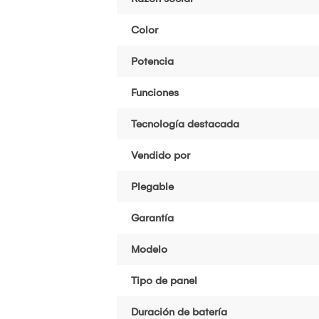
Color
Potencia
Funciones
Tecnología destacada
Vendido por
Plegable
Garantía
Modelo
Tipo de panel
Duración de batería