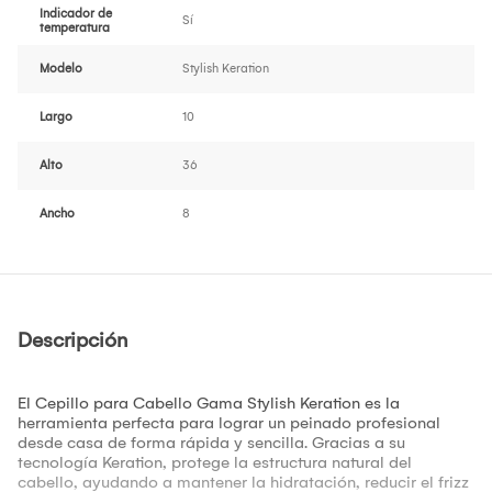
Indicador de
Sí
temperatura
Modelo
Stylish Keration
Largo
10
Alto
36
Ancho
8
Descripción
El Cepillo para Cabello Gama Stylish Keration es la
herramienta perfecta para lograr un peinado profesional
desde casa de forma rápida y sencilla. Gracias a su
tecnología Keration, protege la estructura natural del
cabello, ayudando a mantener la hidratación, reducir el frizz