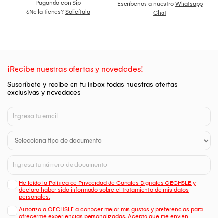
Pagando con Sip
Escríbenos a nuestro
Whatsapp
¿No la tienes?
Solicítala
Chat
¡Recibe nuestras ofertas y novedades!
Suscríbete y recibe en tu inbox todas nuestras ofertas
exclusivas y novedades
He leído la Política de Privacidad de Canales Digitales OECHSLE y
declaro haber sido informado sobre el tratamiento de mis datos
personales.
Autorizo a OECHSLE a conocer mejor mis gustos y preferencias para
ofrecerme experiencias personalizadas. Acepto que me envien