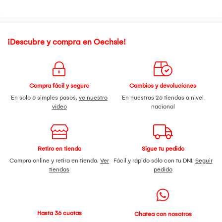
¡Descubre y compra en Oechsle!
Compra fácil y seguro
Cambios y devoluciones
En solo 6 simples pasos,
ve nuestro
En nuestras 26 tiendas a nivel
video
nacional
Retiro en tienda
Sigue tu pedido
Compra online y retira en tienda.
Ver
Fácil y rápido sólo con tu DNI.
Seguir
tiendas
pedido
Hasta 36 cuotas
Chatea con nosotros