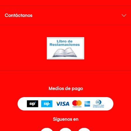
Contáctanos
Medios de pago
Síguenos en