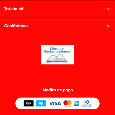
Tarjeta oh!
Contáctanos
Medios de pago