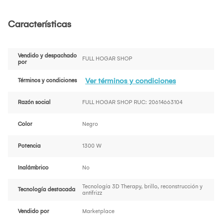
Características
Vendido y despachado
FULL HOGAR SHOP
por
Ver términos y condiciones
Términos y condiciones
Razón social
FULL HOGAR SHOP RUC: 20614663104
Color
Negro
Potencia
1300 W
Inalámbrico
No
Tecnología 3D Therapy, brillo, reconstrucción y
Tecnología destacada
antifrizz
Vendido por
Marketplace