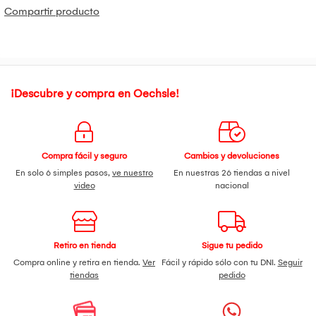
Compartir producto
¡Descubre y compra en Oechsle!
Compra fácil y seguro
Cambios y devoluciones
En solo 6 simples pasos,
ve nuestro
En nuestras 26 tiendas a nivel
video
nacional
Retiro en tienda
Sigue tu pedido
Compra online y retira en tienda.
Ver
Fácil y rápido sólo con tu DNI.
Seguir
tiendas
pedido