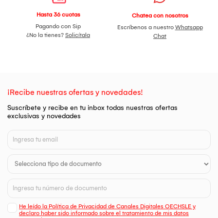
Hasta 36 cuotas
Chatea con nosotros
Pagando con Sip
Escríbenos a nuestro
Whatsapp
¿No la tienes?
Solicítala
Chat
¡Recibe nuestras ofertas y novedades!
Suscríbete y recibe en tu inbox todas nuestras ofertas
exclusivas y novedades
He leído la Política de Privacidad de Canales Digitales OECHSLE y
declaro haber sido informado sobre el tratamiento de mis datos