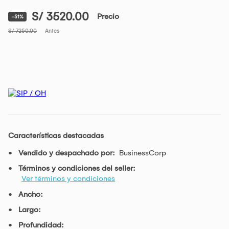
S/ 3520.00
Precio
-51%
S/ 7250.00
Antes
Características destacadas
Vendido y despachado por:
BusinessCorp
Términos y condiciones del seller:
Ver términos y condiciones
Ancho:
Largo:
Profundidad: