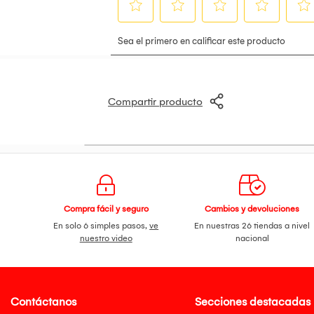
Compartir producto
Compra fácil y seguro
Cambios y devoluciones
En solo 6 simples pasos,
ve
En nuestras 26 tiendas a nivel
nuestro video
nacional
Contáctanos
Secciones destacadas