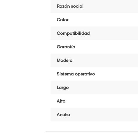
Razón social
Color
Compatibilidad
Garantía
Modelo
Sistema operativo
Largo
Alto
Ancho