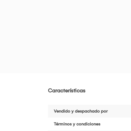
Características
Vendido y despachado por
Términos y condiciones