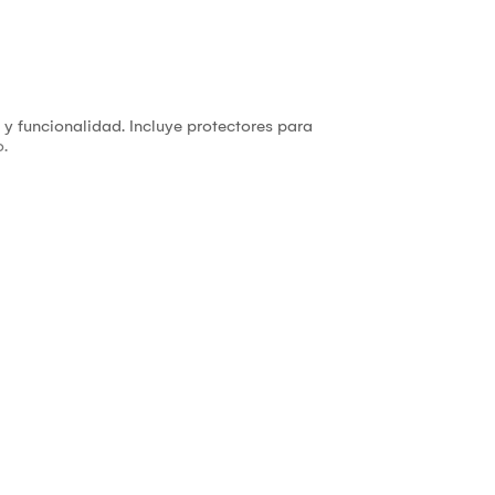
y funcionalidad. Incluye protectores para
o.