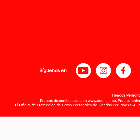
Síguenos en
Tiendas Peruanas
Precios disponibles solo en www.oechsle.pe. Precios onlin
El Oficial de Protección de Datos Personales de Tiendas Peruanas S.A. 