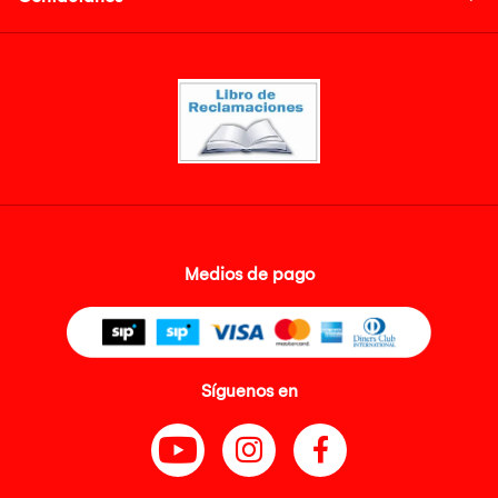
Medios de pago
Síguenos en