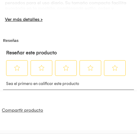
pensados para el uso diario. Su tamaño compacto facilita
guardarla en la mochila, combinando estilo, orden y
comodidad en un solo producto.
Compartir producto