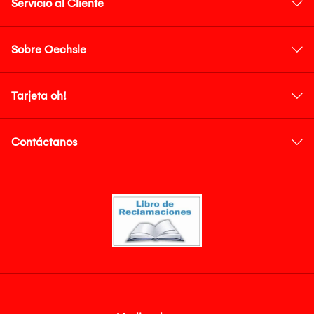
Servicio al Cliente
Sobre Oechsle
Tarjeta oh!
Contáctanos