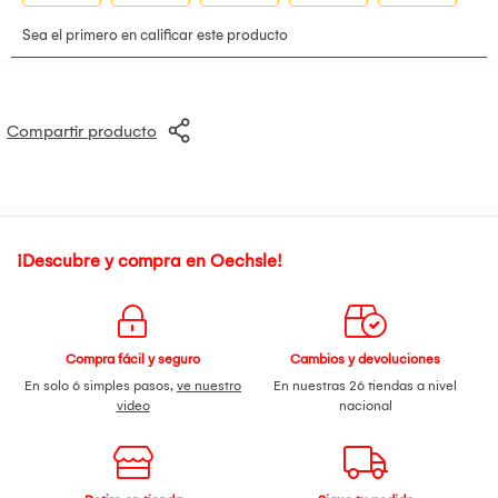
Compartir producto
¡Descubre y compra en Oechsle!
Compra fácil y seguro
Cambios y devoluciones
En solo 6 simples pasos,
ve nuestro
En nuestras 26 tiendas a nivel
video
nacional