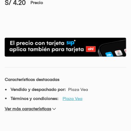
S/ 4.20
Precio
Características destacadas
Vendido y despachado por:
Plaza Vea
Términos y condiciones:
Plaza Vea
Ver más características