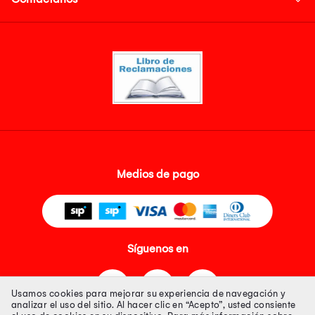
Medios de pago
Síguenos en
Usamos cookies para mejorar su experiencia de navegación y
analizar el uso del sitio. Al hacer clic en “Acepto”, usted consiente