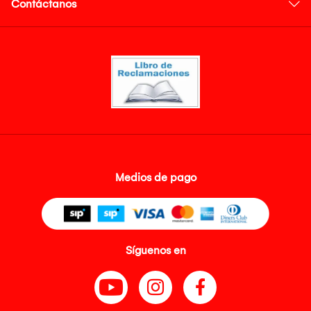
Contáctanos
Medios de pago
Síguenos en