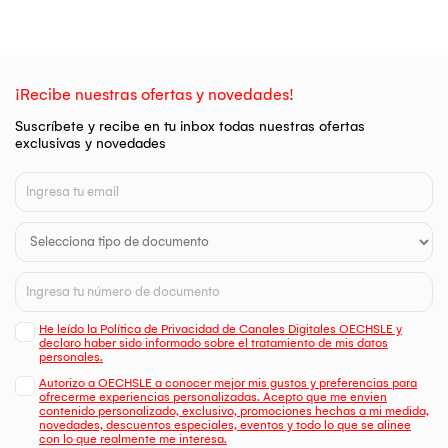
¡Recibe nuestras ofertas y novedades!
Suscríbete y recibe en tu inbox todas nuestras ofertas
exclusivas y novedades
He leído la Política de Privacidad de Canales Digitales OECHSLE y
declaro haber sido informado sobre el tratamiento de mis datos
personales.
Autorizo a OECHSLE a conocer mejor mis gustos y preferencias para
ofrecerme experiencias personalizadas. Acepto que me envien
contenido personalizado, exclusivo, promociones hechas a mi medida,
novedades, descuentos especiales, eventos y todo lo que se alinee
con lo que realmente me interesa.