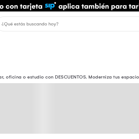
, oficina o estudio con DESCUENTOS. Moderniza tus espacios