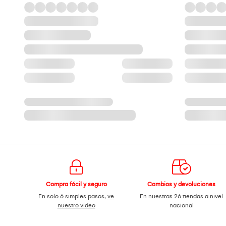
Compra fácil y seguro
Cambios y devoluciones
En solo 6 simples pasos,
ve
En nuestras 26 tiendas a nivel
nuestro video
nacional