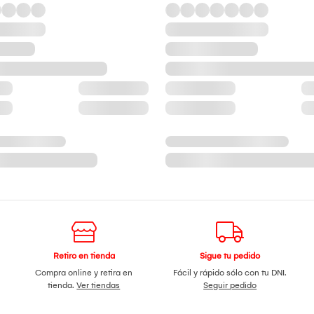
Retiro en tienda
Sigue tu pedido
Compra online y retira en
Fácil y rápido sólo con tu DNI.
tienda.
Ver tiendas
Seguir pedido