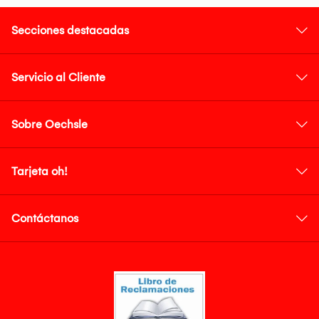
Secciones destacadas
Servicio al Cliente
Sobre Oechsle
Tarjeta oh!
Contáctanos