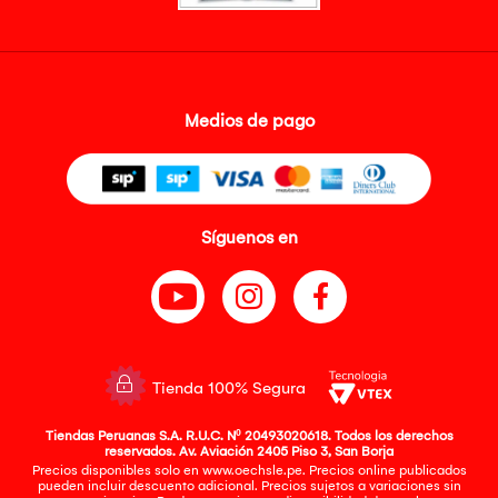
Medios de pago
Síguenos en
Tienda 100% Segura
Tiendas Peruanas S.A. R.U.C. Nº 20493020618. Todos los derechos
reservados. Av. Aviación 2405 Piso 3, San Borja
Precios disponibles solo en www.oechsle.pe. Precios online publicados
pueden incluir descuento adicional. Precios sujetos a variaciones sin