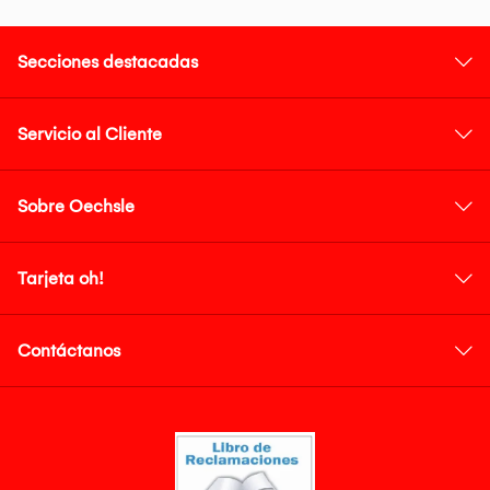
Secciones destacadas
Servicio al Cliente
Sobre Oechsle
Tarjeta oh!
Contáctanos