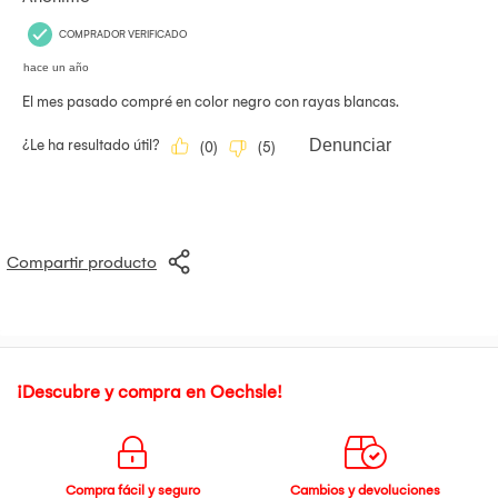
Compartir producto
¡Descubre y compra en Oechsle!
Compra fácil y seguro
Cambios y devoluciones