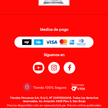
Medios de pago
Síguenos en
Tienda 100% Segura
Tiendas Peruanas S.A. R.U.C. Nº 20493020618. Todos los derechos
reservados. Av. Aviación 2405 Piso 3, San Borja
Precios disponibles solo en www.oechsle.pe. Precios online publicados