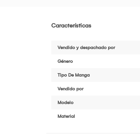
Características
Vendido y despachado por
Género
Tipo De Manga
Vendido por
Modelo
Material