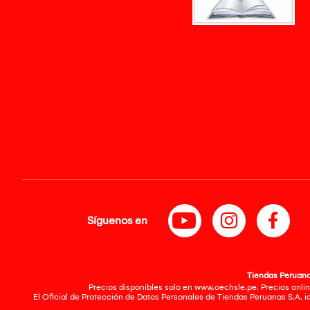
Síguenos en
Tiendas Peruanas
Precios disponibles solo en www.oechsle.pe. Precios onlin
El Oficial de Protección de Datos Personales de Tiendas Peruanas S.A. 