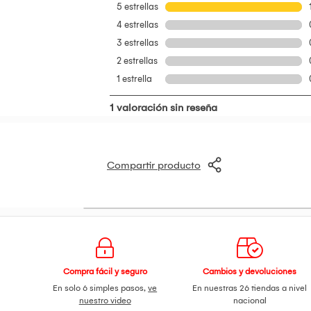
Compartir producto
Compra fácil y seguro
Cambios y devoluciones
En solo 6 simples pasos,
ve
En nuestras 26 tiendas a nivel
nuestro video
nacional