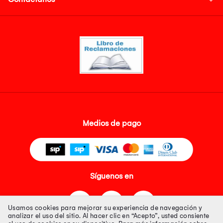
Medios de pago
Síguenos en
Usamos cookies para mejorar su experiencia de navegación y
analizar el uso del sitio. Al hacer clic en “Acepto”, usted consiente