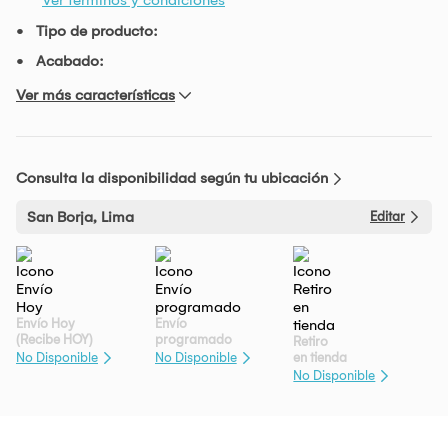
Tipo de producto:
Acabado:
Ver más características
Consulta la disponibilidad según tu ubicación
San Borja, Lima
Editar
Envío Hoy
Envío
(Recibe HOY)
programado
Retiro
en tienda
No Disponible
No Disponible
No Disponible