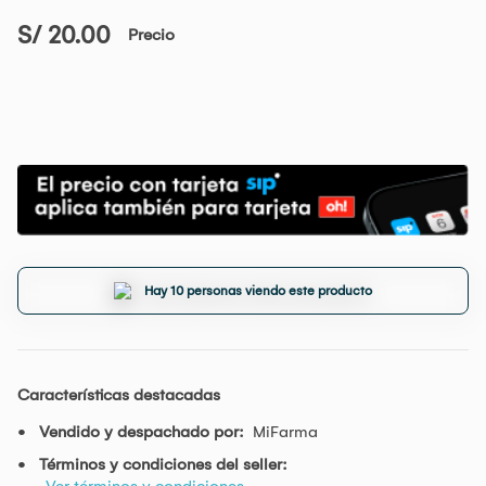
S/ 20.00
Precio
Hay 10 personas viendo este producto
Características destacadas
Vendido y despachado por:
MiFarma
Términos y condiciones del seller:
Ver términos y condiciones