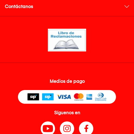
Contáctanos
Medios de pago
Síguenos en