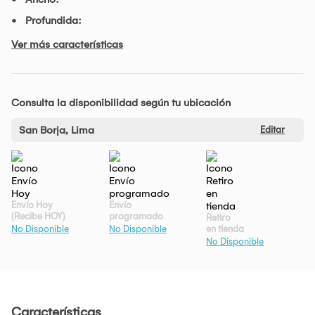
Profundida:
Ver más características
Consulta la disponibilidad según tu ubicación
San Borja, Lima
Editar
Envío Hoy
Envío
(Recibe HOY)
programado
Retiro
en tienda
No Disponible
No Disponible
No Disponible
Características