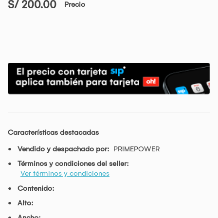
S/ 200.00
Precio
Características destacadas
Vendido y despachado por:
PRIMEPOWER
Términos y condiciones del seller:
Ver términos y condiciones
Contenido:
Alto:
Ancho: