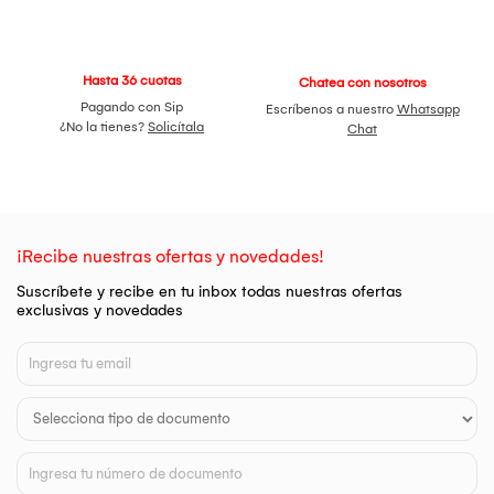
Hasta 36 cuotas
Chatea con nosotros
Pagando con Sip
Escríbenos a nuestro
Whatsapp
¿No la tienes?
Solicítala
Chat
¡Recibe nuestras ofertas y novedades!
Suscríbete y recibe en tu inbox todas nuestras ofertas
exclusivas y novedades