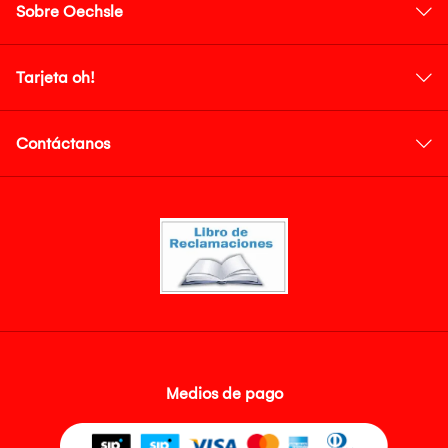
Sobre Oechsle
Tarjeta oh!
Contáctanos
Medios de pago