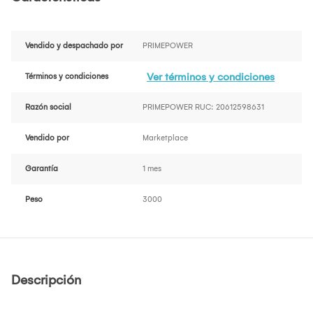
Vendido y despachado por
PRIMEPOWER
Ver términos y condiciones
Términos y condiciones
Razón social
PRIMEPOWER RUC: 20612598631
Vendido por
Marketplace
Garantía
1 mes
Peso
3000
Descripción