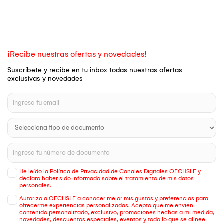
¡Recibe nuestras ofertas y novedades!
Suscríbete y recibe en tu inbox todas nuestras ofertas
exclusivas y novedades
He leído la Política de Privacidad de Canales Digitales OECHSLE y
declaro haber sido informado sobre el tratamiento de mis datos
personales.
Autorizo a OECHSLE a conocer mejor mis gustos y preferencias para
ofrecerme experiencias personalizadas. Acepto que me envien
contenido personalizado, exclusivo, promociones hechas a mi medida,
novedades, descuentos especiales, eventos y todo lo que se alinee