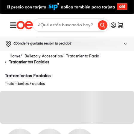
¿Dónde te gustaría recibir tu pedido?
Belleza y Accesorios
Tratamiento Facial
Tratamientos Faciales
Tratamientos Faciales
Tratamientos Faciales