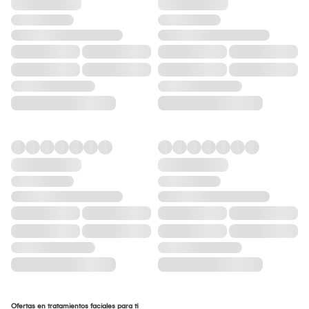
Ofertas en tratamientos faciales para ti