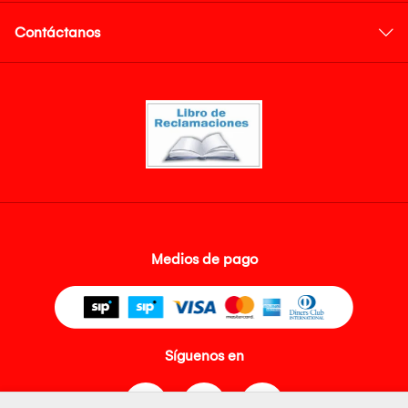
Contáctanos
Medios de pago
Síguenos en