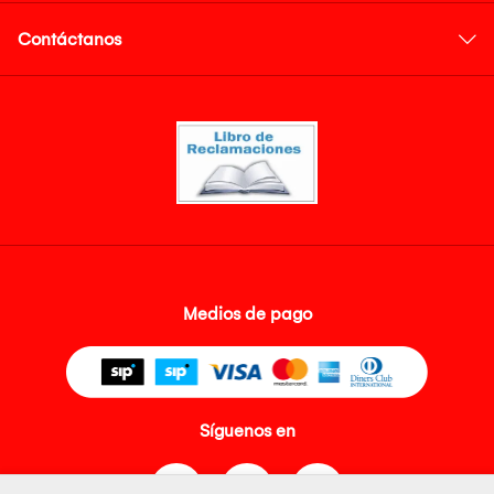
Contáctanos
Medios de pago
Síguenos en