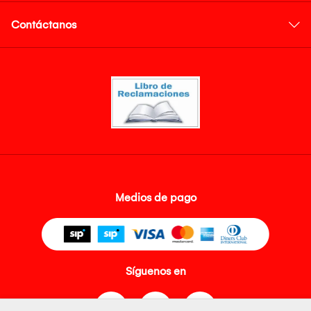
Contáctanos
Medios de pago
Síguenos en