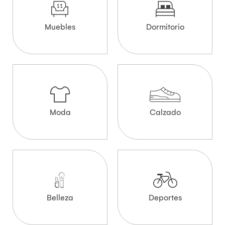
Muebles
Dormitorio
Moda
Calzado
Belleza
Deportes