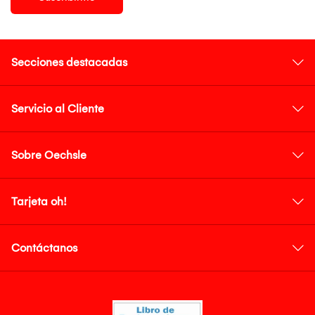
Secciones destacadas
Servicio al Cliente
Sobre Oechsle
Tarjeta oh!
Contáctanos