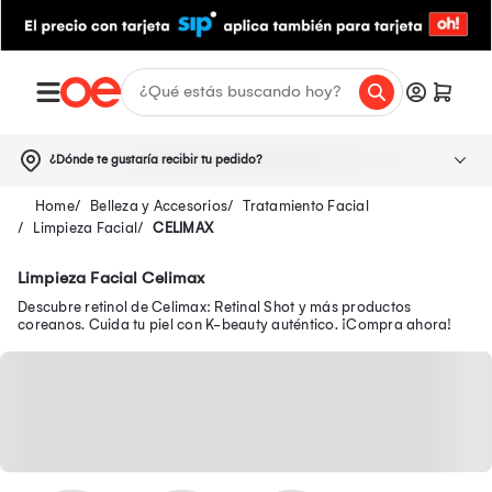
¿Dónde te gustaría recibir tu pedido?
Belleza y Accesorios
Tratamiento Facial
Limpieza Facial
CELIMAX
Limpieza Facial Celimax
Descubre retinol de Celimax: Retinal Shot y más productos
coreanos. Cuida tu piel con K-beauty auténtico. ¡Compra ahora!