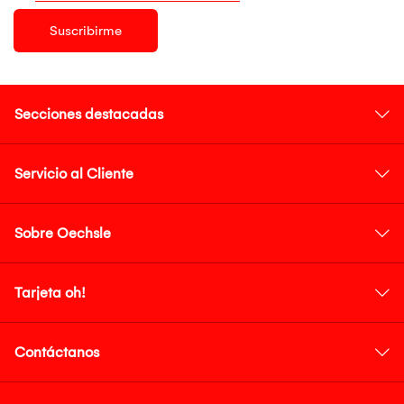
Suscribirme
Secciones destacadas
Servicio al Cliente
Sobre Oechsle
Tarjeta oh!
Contáctanos