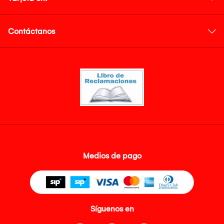
Contáctanos
Medios de pago
Síguenos en