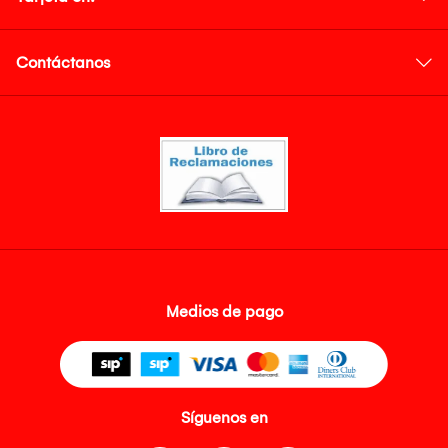
Contáctanos
Medios de pago
Síguenos en