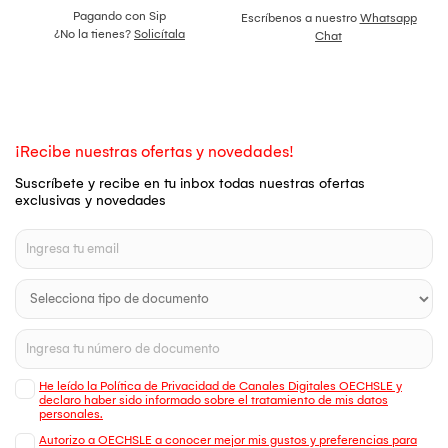
Pagando con Sip
Escríbenos a nuestro
Whatsapp
¿No la tienes?
Solicítala
Chat
¡Recibe nuestras ofertas y novedades!
Suscríbete y recibe en tu inbox todas nuestras ofertas
exclusivas y novedades
He leído la Política de Privacidad de Canales Digitales OECHSLE y
declaro haber sido informado sobre el tratamiento de mis datos
personales.
Autorizo a OECHSLE a conocer mejor mis gustos y preferencias para