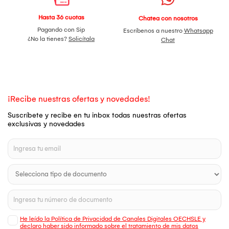
Hasta 36 cuotas
Chatea con nosotros
Pagando con Sip
Escríbenos a nuestro
Whatsapp
¿No la tienes?
Solicítala
Chat
¡Recibe nuestras ofertas y novedades!
Suscríbete y recibe en tu inbox todas nuestras ofertas
exclusivas y novedades
He leído la Política de Privacidad de Canales Digitales OECHSLE y
declaro haber sido informado sobre el tratamiento de mis datos