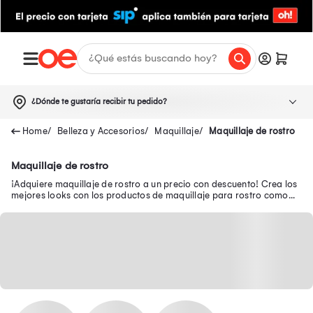
¿Dónde te gustaría recibir tu pedido?
Belleza y Accesorios
Maquillaje
Maquillaje de rostro
Maquillaje de rostro
¡Adquiere maquillaje de rostro a un precio con descuento! Crea los
mejores looks con los productos de maquillaje para rostro como
bases, correctores y más.