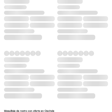
Maquillaje de rostro con oferta en Oechsle