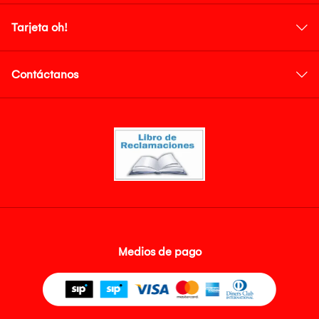
Tarjeta oh!
Contáctanos
Medios de pago