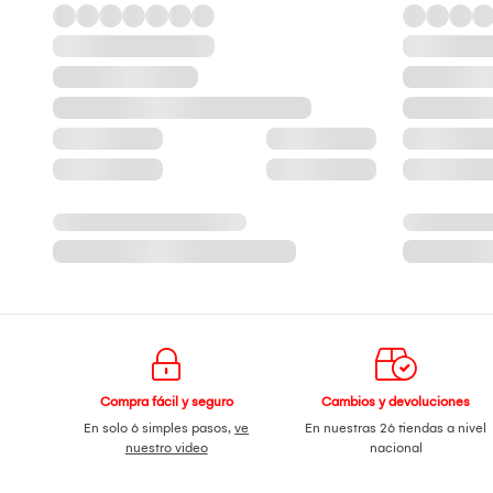
Compra fácil y seguro
Cambios y devoluciones
En solo 6 simples pasos,
ve
En nuestras 26 tiendas a nivel
nuestro video
nacional