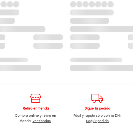
Retiro en tienda
Sigue tu pedido
Compra online y retira en
Fácil y rápido sólo con tu DNI.
tienda.
Ver tiendas
Seguir pedido