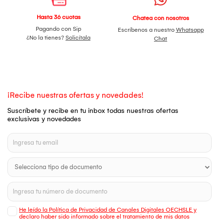
Hasta 36 cuotas
Chatea con nosotros
Pagando con Sip
Escríbenos a nuestro
Whatsapp
¿No la tienes?
Solicítala
Chat
¡Recibe nuestras ofertas y novedades!
Suscríbete y recibe en tu inbox todas nuestras ofertas
exclusivas y novedades
He leído la Política de Privacidad de Canales Digitales OECHSLE y
declaro haber sido informado sobre el tratamiento de mis datos