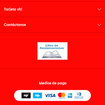
Tarjeta oh!
Contáctanos
Medios de pago