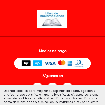
Medios de pago
Síguenos en
Usamos cookies para mejorar su experiencia de navegación y
analizar el uso del sitio. Al hacer clic en “Acepto”, usted consiente
el uso de cookies en su dispositivo. Para más información sobre
cómo administrarlas o eliminarlas, lo invitamos a revisar nuestra