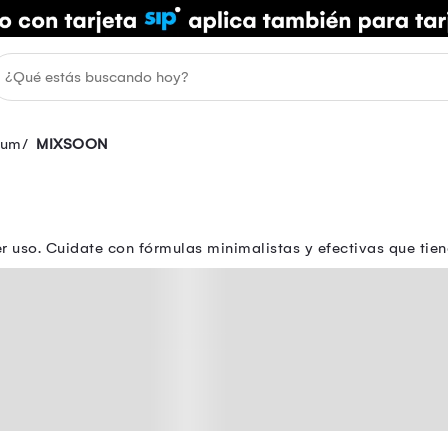
rum
MIXSOON
r uso. Cuidate con fórmulas minimalistas y efectivas que tien