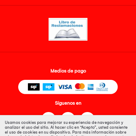
Medios de pago
Síguenos en
Usamos cookies para mejorar su experiencia de navegación y
analizar el uso del sitio. Al hacer clic en “Acepto”, usted consiente
el uso de cookies en su dispositivo. Para más información sobre