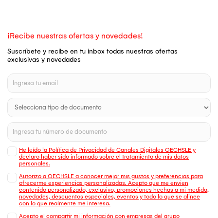
¡Recibe nuestras ofertas y novedades!
Suscríbete y recibe en tu inbox todas nuestras ofertas
exclusivas y novedades
He leído la Política de Privacidad de Canales Digitales OECHSLE y
declaro haber sido informado sobre el tratamiento de mis datos
personales.
Autorizo a OECHSLE a conocer mejor mis gustos y preferencias para
ofrecerme experiencias personalizadas. Acepto que me envien
contenido personalizado, exclusivo, promociones hechas a mi medida,
novedades, descuentos especiales, eventos y todo lo que se alinee
con lo que realmente me interesa.
Acepto el compartir mi información con empresas del grupo