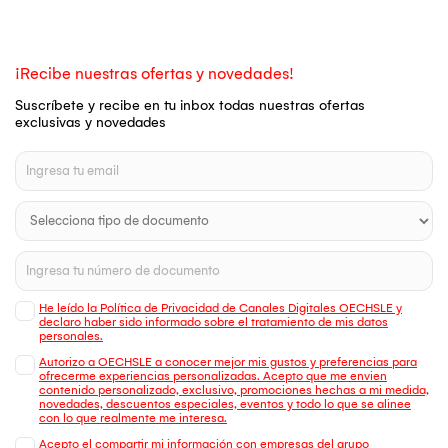
¡Recibe nuestras ofertas y novedades!
Suscríbete y recibe en tu inbox todas nuestras ofertas
exclusivas y novedades
He leído la Política de Privacidad de Canales Digitales OECHSLE y
declaro haber sido informado sobre el tratamiento de mis datos
personales.
Autorizo a OECHSLE a conocer mejor mis gustos y preferencias para
ofrecerme experiencias personalizadas. Acepto que me envien
contenido personalizado, exclusivo, promociones hechas a mi medida,
novedades, descuentos especiales, eventos y todo lo que se alinee
con lo que realmente me interesa.
Acepto el compartir mi información con empresas del grupo