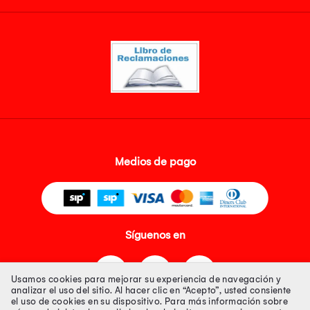
Medios de pago
Síguenos en
Usamos cookies para mejorar su experiencia de navegación y
analizar el uso del sitio. Al hacer clic en “Acepto”, usted consiente
el uso de cookies en su dispositivo. Para más información sobre