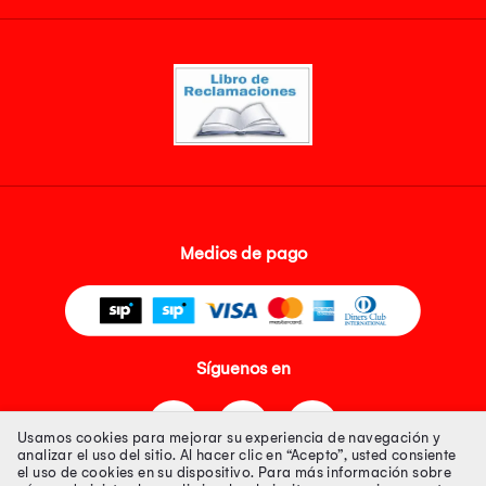
Medios de pago
Síguenos en
Usamos cookies para mejorar su experiencia de navegación y
analizar el uso del sitio. Al hacer clic en “Acepto”, usted consiente
el uso de cookies en su dispositivo. Para más información sobre