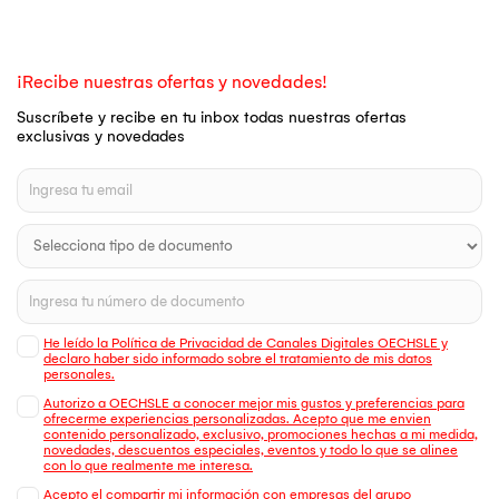
¡Recibe nuestras ofertas y novedades!
Suscríbete y recibe en tu inbox todas nuestras ofertas
exclusivas y novedades
He leído la Política de Privacidad de Canales Digitales OECHSLE y
declaro haber sido informado sobre el tratamiento de mis datos
personales.
Autorizo a OECHSLE a conocer mejor mis gustos y preferencias para
ofrecerme experiencias personalizadas. Acepto que me envien
contenido personalizado, exclusivo, promociones hechas a mi medida,
novedades, descuentos especiales, eventos y todo lo que se alinee
con lo que realmente me interesa.
Acepto el compartir mi información con empresas del grupo