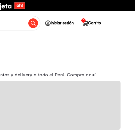
0
Iniciar sesión
Carrito
ntos y delivery a todo el Perú. Compra aquí.