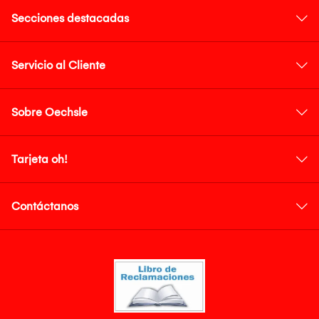
Secciones destacadas
Servicio al Cliente
Sobre Oechsle
Tarjeta oh!
Contáctanos