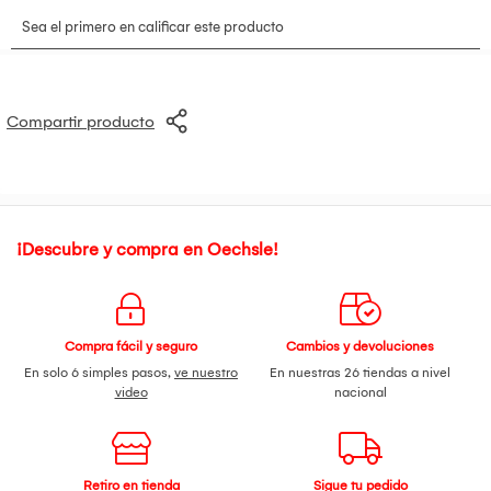
Compartir producto
¡Descubre y compra en Oechsle!
Compra fácil y seguro
Cambios y devoluciones
En solo 6 simples pasos,
ve nuestro
En nuestras 26 tiendas a nivel
video
nacional
Retiro en tienda
Sigue tu pedido