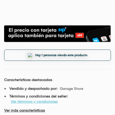
Hay 1 personas viendo este producto
Características destacadas
Vendido y despachado por:
Garage Store
Términos y condiciones del seller:
Ver términos y condiciones
Ver más características