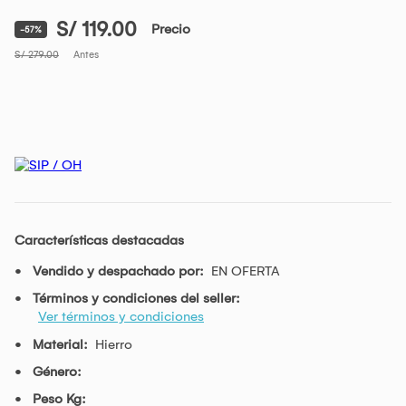
S/ 119.00
Precio
-57%
S/ 279.00
Antes
Características destacadas
Vendido y despachado por:
EN OFERTA
Términos y condiciones del seller:
Ver términos y condiciones
Material:
Hierro
Género:
Peso Kg: