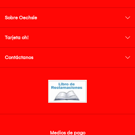
Sobre Oechsle
Tarjeta oh!
Contáctanos
Medios de pago