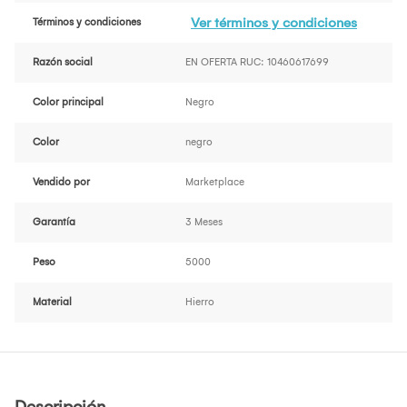
Ver términos y condiciones
Términos y condiciones
Razón social
EN OFERTA RUC: 10460617699
Color principal
Negro
Color
negro
Vendido por
Marketplace
Garantía
3 Meses
Peso
5000
Material
Hierro