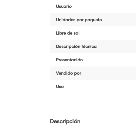
Usuario
Unidades por paquete
Libre de sal
Descripción técnica
Presentación
Vendido por
Uso
Descripción