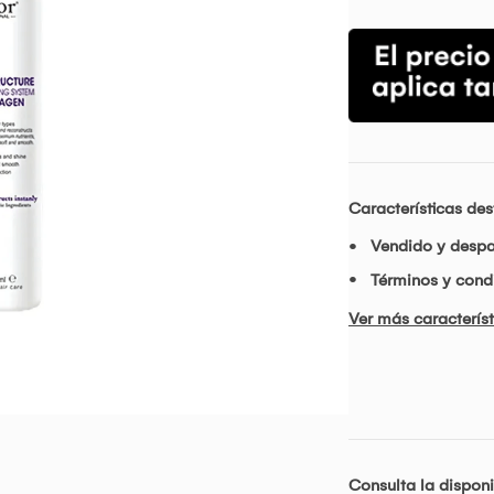
Características de
Vendido y desp
Términos y condi
Ver más característ
Consulta la disponi