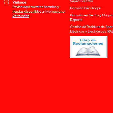
Super Garantía
Visítanos
Revisa aquí nuestros horarios y
Garantía Decohogar
tiendas disponibles a nivel nacional
Garantía en Electro y Máqui
Ver tiendas
Deporte
Gestión de Residuos de Apar
Eléctricos y Electrónicos (RA