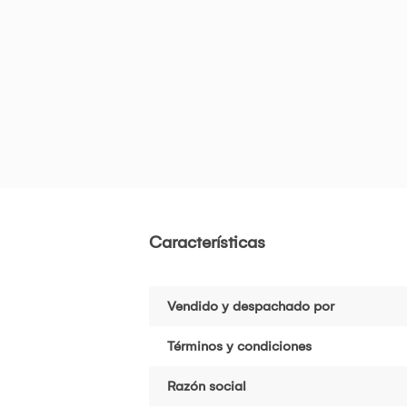
Características
Vendido y despachado por
Términos y condiciones
Razón social