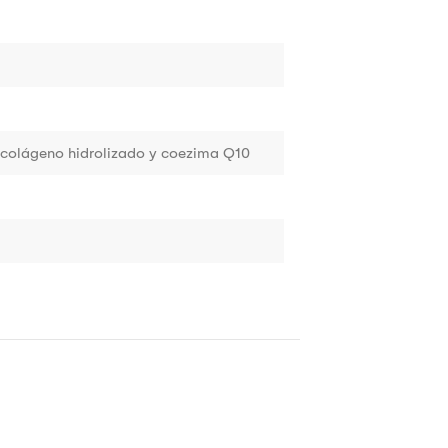
e colágeno hidrolizado y coezima Q10