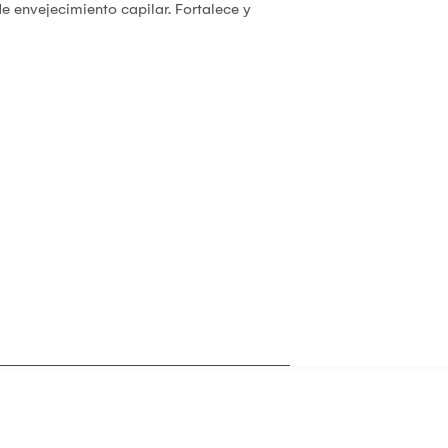
e envejecimiento capilar. Fortalece y