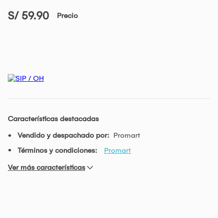
S/ 59.90
Precio
Características destacadas
Vendido y despachado por:
Promart
Términos y condiciones:
Promart
Ver más características