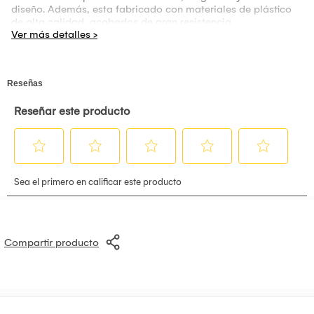
diseño. Además, esta fabricado con materiales de plástico
de alta calidad, acabados de gran resistencia.
Compartir producto