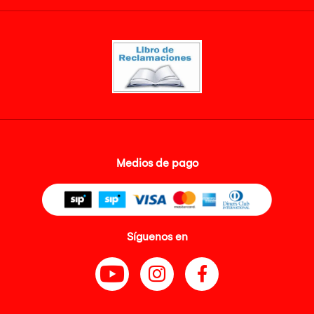
Medios de pago
Síguenos en