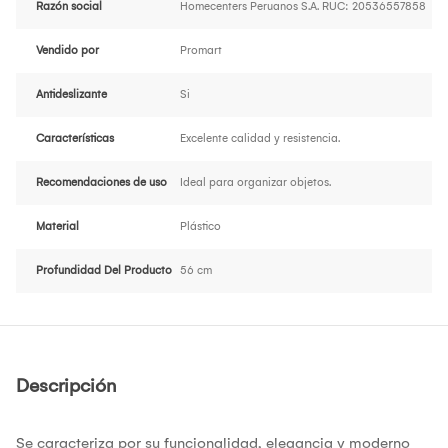
Razón social
Homecenters Peruanos S.A. RUC: 20536557858
Vendido por
Promart
Antideslizante
Si
Características
Excelente calidad y resistencia.
Recomendaciones de uso
Ideal para organizar objetos.
Material
Plástico
Profundidad Del Producto
56 cm
Descripción
Se caracteriza por su funcionalidad, elegancia y moderno