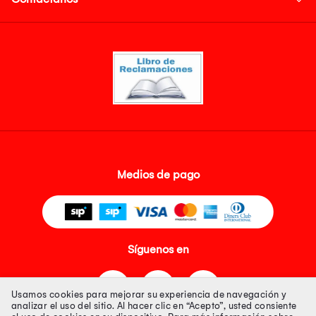
Medios de pago
Síguenos en
Usamos cookies para mejorar su experiencia de navegación y
analizar el uso del sitio. Al hacer clic en “Acepto”, usted consiente