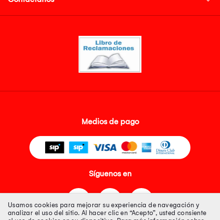
Medios de pago
Síguenos en
Usamos cookies para mejorar su experiencia de navegación y
analizar el uso del sitio. Al hacer clic en “Acepto”, usted consiente