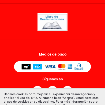
Medios de pago
Síguenos en
Usamos cookies para mejorar su experiencia de navegación y
analizar el uso del sitio. Al hacer clic en “Acepto”, usted consiente
el uso de cookies en su dispositivo. Para más información sobre