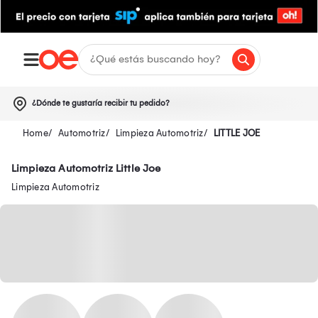
¿Dónde te gustaría recibir tu pedido?
Automotriz
Limpieza Automotriz
LITTLE JOE
Limpieza Automotriz Little Joe
Limpieza Automotriz