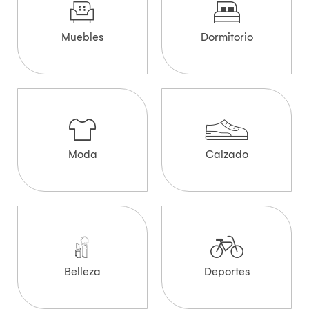
Muebles
Dormitorio
Moda
Calzado
Belleza
Deportes