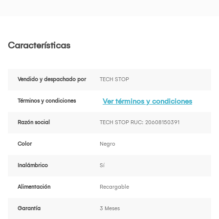
Características
Vendido y despachado por
TECH STOP
Ver términos y condiciones
Términos y condiciones
Razón social
TECH STOP RUC: 20608150391
Color
Negro
Inalámbrico
Sí
Alimentación
Recargable
Garantía
3 Meses