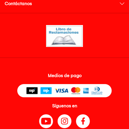
Contáctanos
Medios de pago
Síguenos en