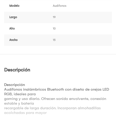
Modelo
Audifonos
Largo
19
Alto
10
Ancho
15
Descripción
Descripción
Audífonos inalámbricos Bluetooth con diseño de orejas LED
RGB, ideales para
gaming y uso diario. Ofrecen sonido envolvente, conexión
estable y batería
recargable de larga duración. Incorporan almohadillas
acolchadas para mayor