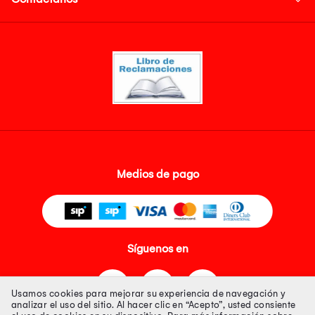
Medios de pago
Síguenos en
Usamos cookies para mejorar su experiencia de navegación y
analizar el uso del sitio. Al hacer clic en “Acepto”, usted consiente