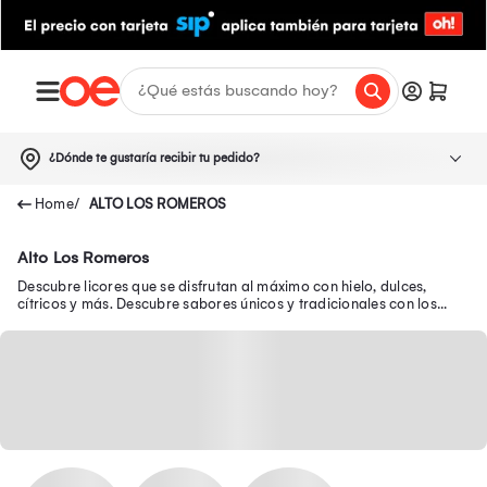
¿Dónde te gustaría recibir tu pedido?
ALTO LOS ROMEROS
Alto Los Romeros
Descubre licores que se disfrutan al máximo con hielo, dulces,
cítricos y más. Descubre sabores únicos y tradicionales con los
mejores licores que tenemos aquí.