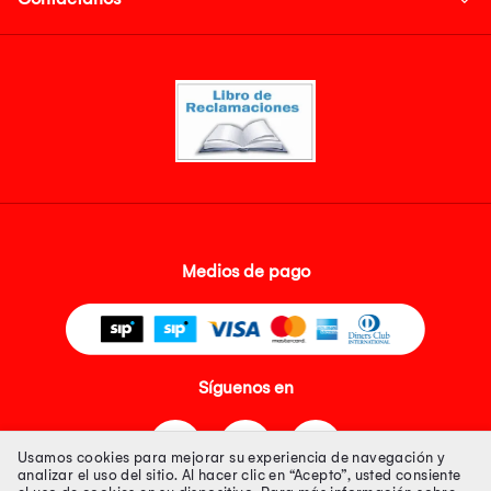
Medios de pago
Síguenos en
Usamos cookies para mejorar su experiencia de navegación y
analizar el uso del sitio. Al hacer clic en “Acepto”, usted consiente