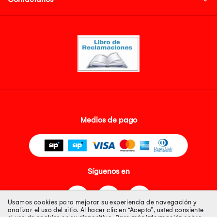
Medios de pago
Síguenos en
Usamos cookies para mejorar su experiencia de navegación y
analizar el uso del sitio. Al hacer clic en “Acepto”, usted consiente