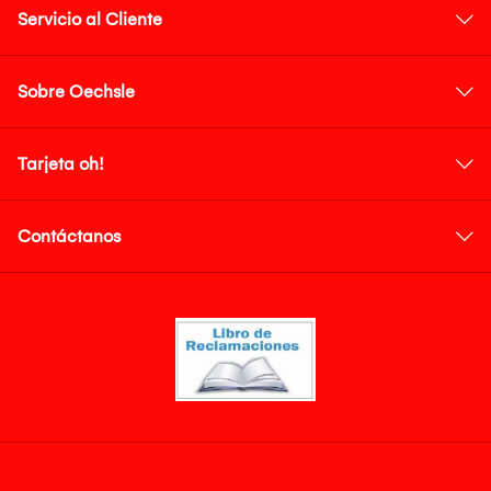
Servicio al Cliente
Sobre Oechsle
Tarjeta oh!
Contáctanos