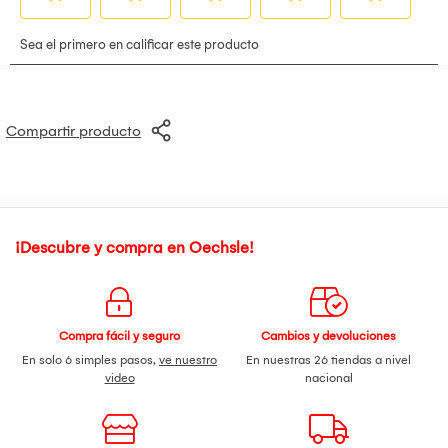
Compartir producto
¡Descubre y compra en Oechsle!
Compra fácil y seguro
Cambios y devoluciones
En solo 6 simples pasos,
ve nuestro
En nuestras 26 tiendas a nivel
video
nacional