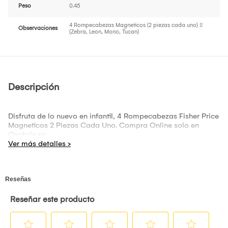
Peso
0.45
4 Rompecabezas Magneticos (2 piezas cada uno) !!
Observaciones
(Zebra, Leon, Mono, Tucan)
Descripción
Disfruta de lo nuevo en infantil, 4 Rompecabezas Fisher Price
Magneticos 2 Piezas Cada Uno. Compra Online solo en
Oechsle.pe