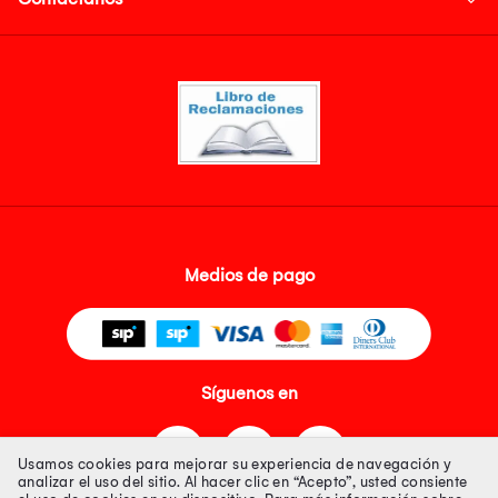
Medios de pago
Síguenos en
Usamos cookies para mejorar su experiencia de navegación y
analizar el uso del sitio. Al hacer clic en “Acepto”, usted consiente